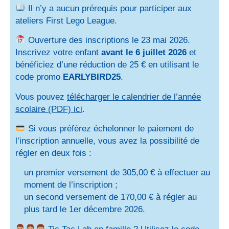
Il n’y a aucun prérequis pour participer aux
ateliers First Lego League.
Ouverture des inscriptions le 23 mai 2026.
Inscrivez votre enfant
avant le 6 juillet 2026
et
bénéficiez d’une réduction de 25 € en utilisant le
code promo
EARLYBIRD25
.
Vous pouvez
télécharger le calendrier de l’année
scolaire (PDF) ici
.
Si vous préférez échelonner le paiement de
l’inscription annuelle, vous avez la possibilité de
régler en deux fois :
un premier versement de 305,00 € à effectuer au
moment de l’inscription ;
un second versement de 170,00 € à régler au
plus tard le 1er décembre 2026.
Tic Tac Lab en famille ? Utilisez le code