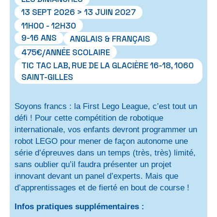
13 SEPT 2026 > 13 JUIN 2027
11H00 - 12H30
9-16 ANS
ANGLAIS & FRANÇAIS
475€/ANNÉE SCOLAIRE
TIC TAC LAB, RUE DE LA GLACIÈRE 16-18, 1060
SAINT-GILLES
Soyons francs : la First Lego League, c’est tout un
défi ! Pour cette compétition de robotique
internationale, vos enfants devront programmer un
robot LEGO pour mener de façon autonome une
série d’épreuves dans un temps (très, très) limité,
sans oublier qu’il faudra présenter un projet
innovant devant un panel d’experts. Mais que
d’apprentissages et de fierté en bout de course !
Infos pratiques supplémentaires :