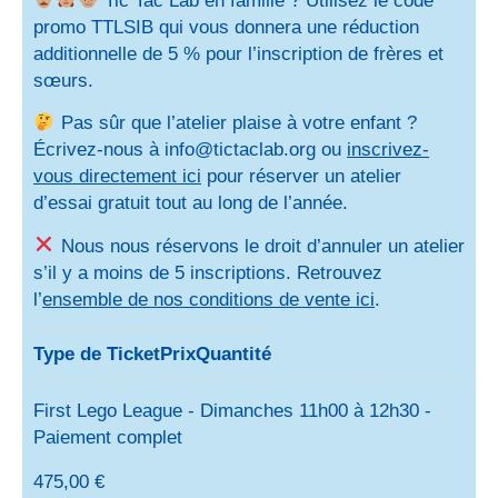
promo TTLSIB qui vous donnera une réduction
additionnelle de 5 % pour l’inscription de frères et
sœurs.
Pas sûr que l’atelier plaise à votre enfant ?
Écrivez-nous à info@tictaclab.org ou
inscrivez-
vous directement ici
pour réserver un atelier
d’essai gratuit tout au long de l’année.
Nous nous réservons le droit d’annuler un atelier
s’il y a moins de 5 inscriptions. Retrouvez
l’
ensemble de nos conditions de vente ici
.
Type de Ticket
Prix
Quantité
First Lego League - Dimanches 11h00 à 12h30 -
Paiement complet
475,00
€