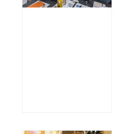
I LOVE SCIENCE FESTIVAL 2024