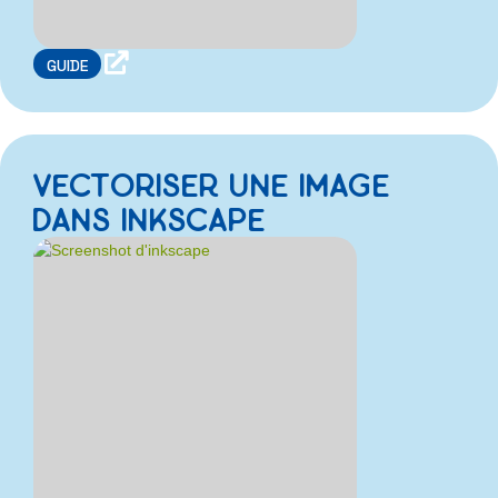

GUIDE
VECTORISER UNE IMAGE
DANS INKSCAPE