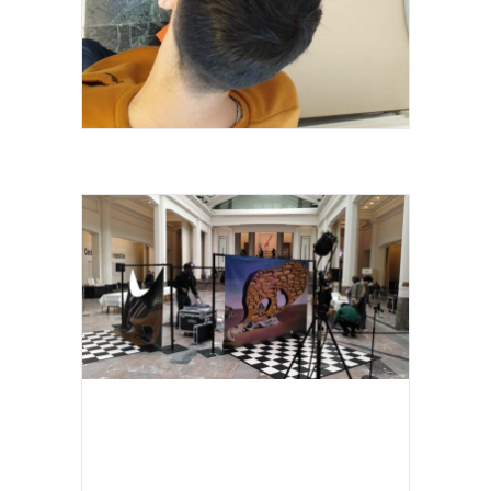
EDMOND PEETERS 2023-2024