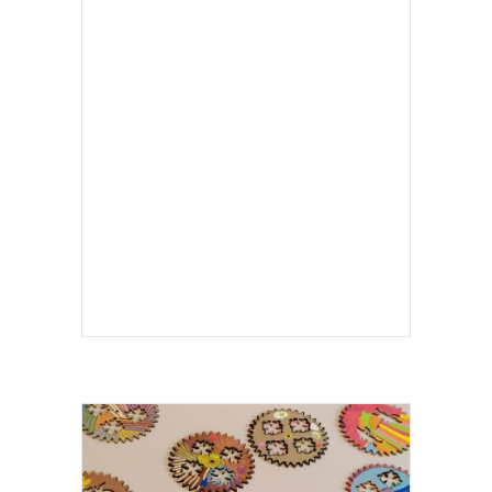
FAMILY DAYS À BOZAR