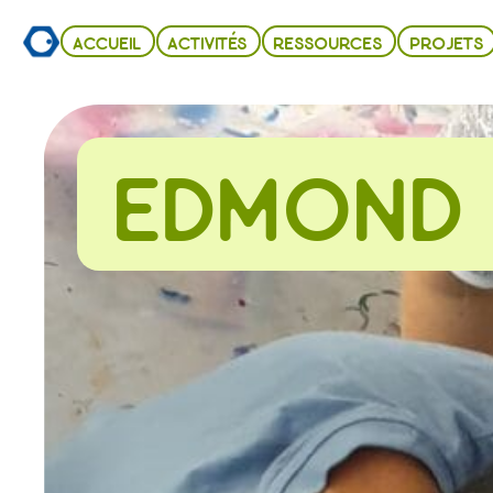
ACCUEIL
ACTIVITÉS
RESSOURCES
PROJETS
EDMOND 