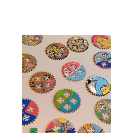
FAMILY DAYS À BOZAR