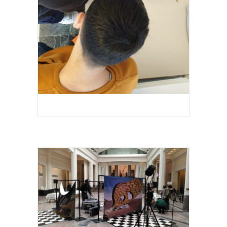
EDMOND PEETERS 2023-2024