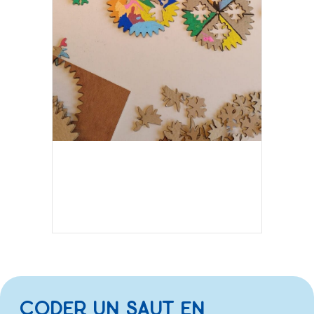
PROJET « CHANCE »
CODER UN SAUT EN