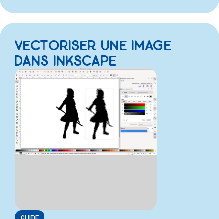
VECTORISER UNE IMAGE
DANS INKSCAPE
GUIDE