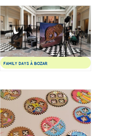
FAMILY DAYS À BOZAR